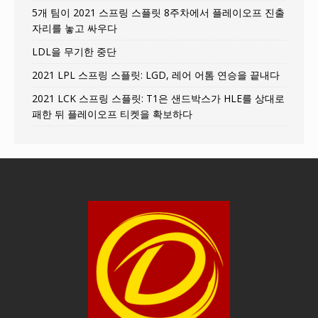
5개 팀이 2021 스프링 스플릿 8주차에서 플레이오프 진출
자리를 놓고 싸우다
LDL을 무기한 중단
2021 LPL 스프링 스플릿: LGD, 레어 어톰 연승을 끝내다
2021 LCK 스프링 스플릿: T1은 샌드박스가 HLE를 상대로
패한 뒤 플레이오프 티켓을 확보하다