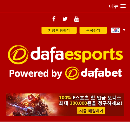
메뉴
지금 베팅하기
등록하기