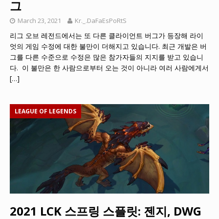
그
March 23, 2021
Kr._.DaFaEsPoRtS
리그 오브 레전드에서는 또 다른 클라이언트 버그가 등장해 라이
엇의 게임 수정에 대한 불만이 더해지고 있습니다. 최근 개발은 버
그를 다른 수준으로 수정은 많은 참가자들의 지지를 받고 있습니
다. 이 불만은 한 사람으로부터 오는 것이 아니라 여러 사람에게서
[…]
LEAGUE OF LEGENDS
2021 LCK 스프링 스플릿: 젠지, DWG