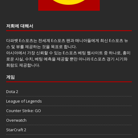
저희에 대해서
다파벳 E스포츠는 전세계 E스포츠 팬과 매니아들에게 최신 E스포츠 뉴
스 및 뷰를 제공하는 것을 목표로 합니다.
아시아에서 가장 신뢰할 수 있는 E스포츠 베팅 웹사이트 중 하나로, 흥미
로운 사실, 수치, 베팅 예측을 제공할 뿐만 아니라 E스포츠 경기 시기와
회람도 제공합니다.
게임
Dota 2
League of Legends
Counter Strike: GO
Overwatch
StarCraft 2