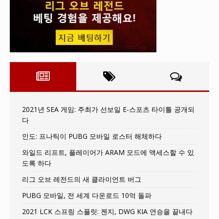
2021년 SEA 게임: 주최가 선보일 E-스포츠 타이틀 공개되
다
인도: 프나틱이 PUBG 모바일 로스터 해체하다
와일드 리프트, 플레이어가 ARAM 모드에 액세스할 수 있
도록 하다
리그 오브 레전드의 새 클라이언트 버그
PUBG 모바일, 전 세계 다운로드 10억 돌파
2021 LCK 스프링 스플릿: 젠지, DWG KIA 연승을 끝내다