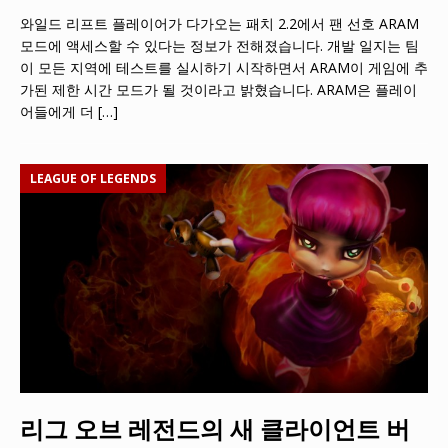
와일드 리프트 플레이어가 다가오는 패치 2.2에서 팬 선호 ARAM
모드에 액세스할 수 있다는 정보가 전해졌습니다. 개발 일지는 팀
이 모든 지역에 테스트를 실시하기 시작하면서 ARAM이 게임에 추
가된 제한 시간 모드가 될 것이라고 밝혔습니다. ARAM은 플레이
어들에게 더
[…]
LEAGUE OF LEGENDS
리그 오브 레전드의 새 클라이언트 버