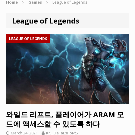
Home
Games
League of Legends
League of Legends
LEAGUE OF LEGENDS
와일드 리프트, 플레이어가 ARAM 모
드에 액세스할 수 있도록 하다
March 24, 2021
Kr._.DaFaEsPoRtS