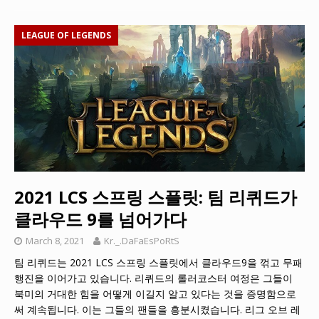
LEAGUE OF LEGENDS
2021 LCS 스프링 스플릿: 팀 리퀴드가
클라우드 9를 넘어가다
March 8, 2021
Kr._.DaFaEsPoRtS
팀 리퀴드는 2021 LCS 스프링 스플릿에서 클라우드9을 꺾고 무패
행진을 이어가고 있습니다. 리퀴드의 롤러코스터 여정은 그들이
북미의 거대한 힘을 어떻게 이길지 알고 있다는 것을 증명함으로
써 계속됩니다. 이는 그들의 팬들을 흥분시켰습니다. 리그 오브 레