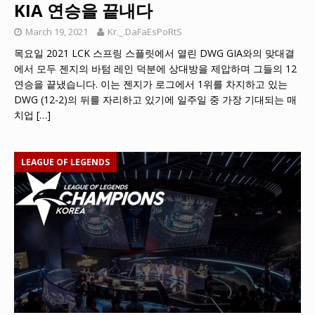
KIA 연승을 끝내다
March 19, 2021
Kr._.DaFaEsPoRtS
목요일 2021 LCK 스프링 스플릿에서 열린 DWG GIA와의 맞대결
에서 모두 젠지의 바텀 레인 덕분에 상대방을 제압하며 그들의 12
연승을 끝냈습니다. 이는 젠지가 로그에서 1위를 차지하고 있는
DWG (12-2)의 뒤를 자리하고 있기에 일주일 중 가장 기대되는 매
치업
[…]
LEAGUE OF LEGENDS