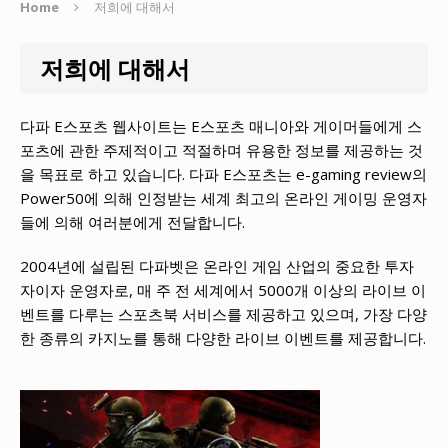
Home
저희에 대해서
저희에 대해서
다파 E스포츠 웹사이트는 E스포츠 매니아와 게이머들에게 스
포츠에 관한 주제적이고 적절하며 유용한 정보를 제공하는 것
을 목표로 하고 있습니다. 다파 E스포츠는 e-gaming review의
Power50에 의해 인정받는 세계 최고의 온라인 게이밍 운영자
들에 의해 여러분에게 전달합니다.
2004년에 설립된 다파벳은 온라인 게임 산업의 중요한 투자
자이자 운영자로, 매 주 전 세계에서 5000개 이상의 라이브 이
벤트를 다루는 스포츠북 서비스를 제공하고 있으며, 가장 다양
한 종류의 카지노를 통해 다양한 라이브 이벤트를 제공합니다.