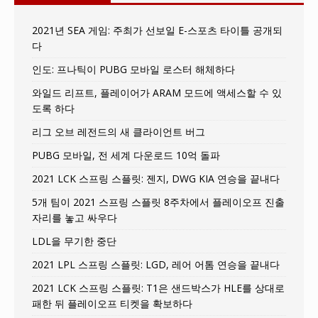
2021년 SEA 게임: 주최가 선보일 E-스포츠 타이틀 공개되
다
인도: 프나틱이 PUBG 모바일 로스터 해체하다
와일드 리프트, 플레이어가 ARAM 모드에 액세스할 수 있
도록 하다
리그 오브 레전드의 새 클라이언트 버그
PUBG 모바일, 전 세계 다운로드 10억 돌파
2021 LCK 스프링 스플릿: 젠지, DWG KIA 연승을 끝내다
5개 팀이 2021 스프링 스플릿 8주차에서 플레이오프 진출
자리를 놓고 싸우다
LDL을 무기한 중단
2021 LPL 스프링 스플릿: LGD, 레어 어톰 연승을 끝내다
2021 LCK 스프링 스플릿: T1은 샌드박스가 HLE를 상대로
패한 뒤 플레이오프 티켓을 확보하다