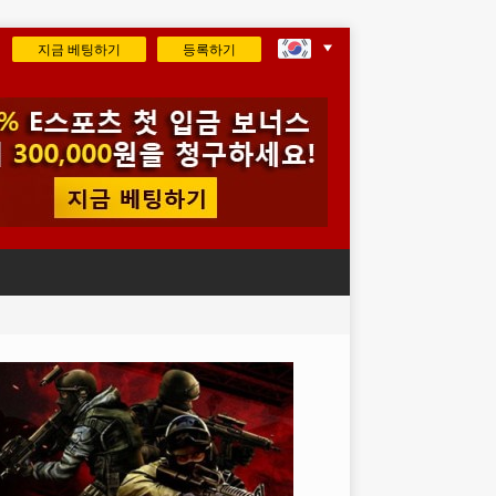
지금 베팅하기
등록하기