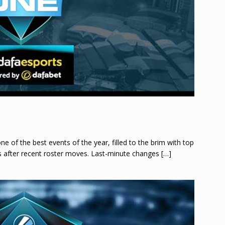
 of the best events of the year, filled to the brim with top
s after recent roster moves. Last-minute changes
[…]