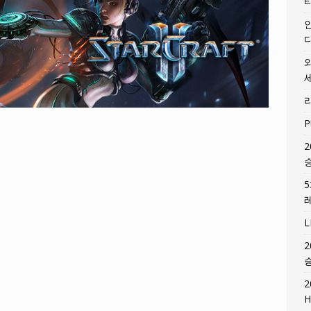
P
2
2
2