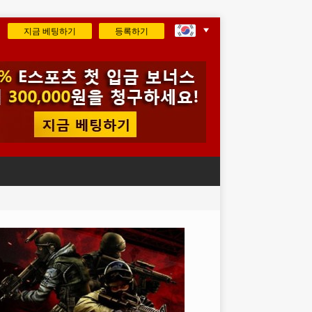
지금 베팅하기
등록하기