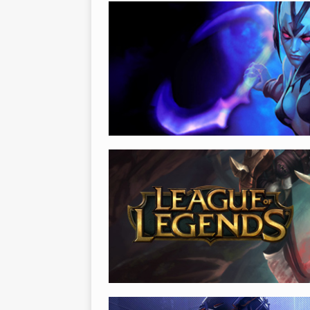
BATTLEGROUNDS
[ March 26, 2021 ]
2021년 SE