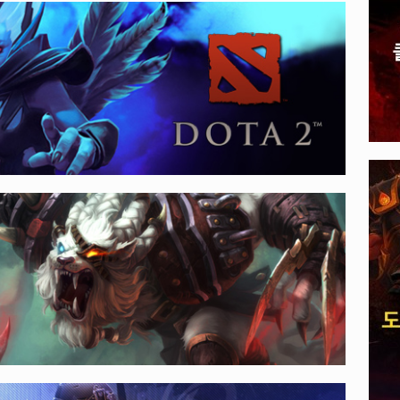
A 게임: 주최가 선보일 E-스포츠 타이틀 공개되다
EVENTS