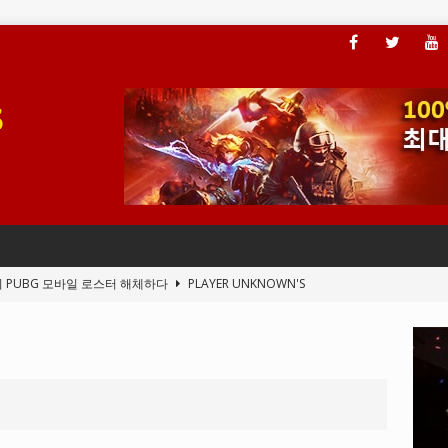
이 PUBG 모바일 로스터 해체하다
PLAYER UNKNOWN'S
, 플레이어가 ARAM 모드에 액세스할 수 있도록 하다
LEAGUE OF
전드의 새 클라이언트 버그
LEAGUE OF LEGENDS
, 전 세계 다운로드 10억 돌파
PLAYER UNKNOWN'S