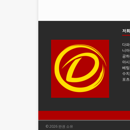
저희
다파
니아
공하
아시
베팅
수치
포츠
© 2026 판권 소유