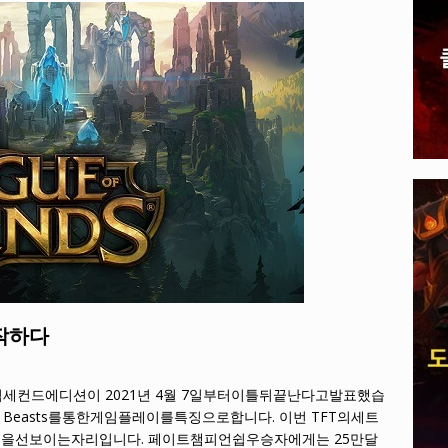
A 게임: 주최가 선보일 E-스포츠 타이틀 공개되다
EVENTS
이 PUBG 모바일 로스터 해체하다
PLAYER UNKNOWN'S
시작하다
컨드에디션이 2021년 4월 7일부터이틀뒤끝난다고발표했습
l of Beasts를통한게임플레이를특징으로합니다. 이번 TFT의세트
을선보이는자리입니다. 페이트챔피언쉽우승자에게는 25만달