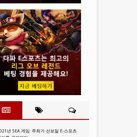
021년 SEA 게임: 주최가 선보일 E-스포츠