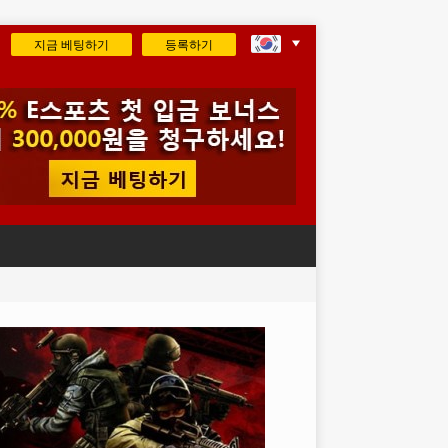
지금 베팅하기
등록하기