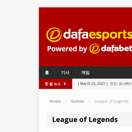
홈
기사
게임
[ March 24, 2021 ]
와일드 리프트
한 줄 뉴스
LEGENDS
Home
Games
League of Legends
[ March 23, 2021 ]
리그 오브 레
[ March 22, 2021 ]
PUBG 모바일
League of Legends
BATTLEGROUNDS