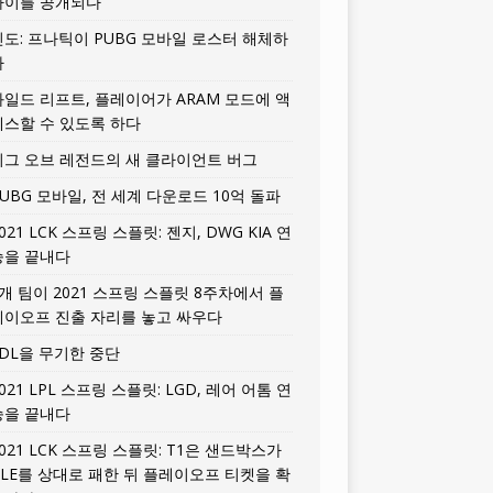
타이틀 공개되다
인도: 프나틱이 PUBG 모바일 로스터 해체하
다
와일드 리프트, 플레이어가 ARAM 모드에 액
세스할 수 있도록 하다
리그 오브 레전드의 새 클라이언트 버그
UBG 모바일, 전 세계 다운로드 10억 돌파
021 LCK 스프링 스플릿: 젠지, DWG KIA 연
승을 끝내다
5개 팀이 2021 스프링 스플릿 8주차에서 플
레이오프 진출 자리를 놓고 싸우다
LDL을 무기한 중단
021 LPL 스프링 스플릿: LGD, 레어 어톰 연
승을 끝내다
021 LCK 스프링 스플릿: T1은 샌드박스가
HLE를 상대로 패한 뒤 플레이오프 티켓을 확