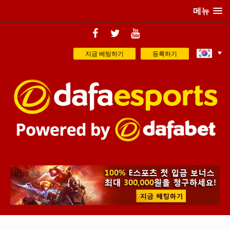
메뉴
지금 베팅하기
등록하기