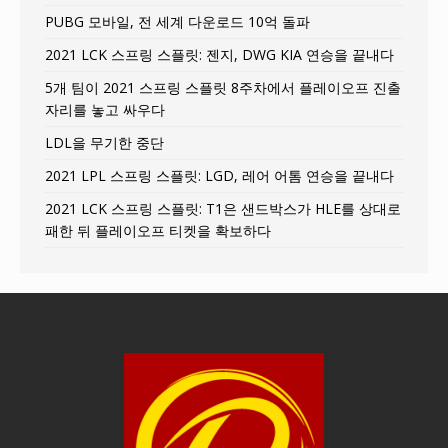
PUBG 모바일, 전 세계 다운로드 10억 돌파
2021 LCK 스프링 스플릿: 젠지, DWG KIA 연승을 끝내다
5개 팀이 2021 스프링 스플릿 8주차에서 플레이오프 진출
자리를 놓고 싸우다
LDL을 무기한 중단
2021 LPL 스프링 스플릿: LGD, 레어 어톰 연승을 끝내다
2021 LCK 스프링 스플릿: T1은 샌드박스가 HLE를 상대로
패한 뒤 플레이오프 티켓을 확보하다