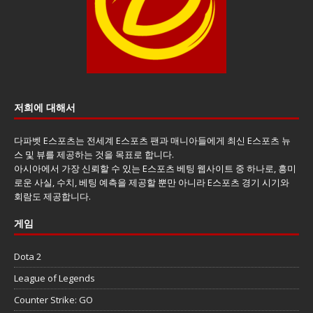
저희에 대해서
다파벳 E스포츠는 전세계 E스포츠 팬과 매니아들에게 최신 E스포츠 뉴
스 및 뷰를 제공하는 것을 목표로 합니다.
아시아에서 가장 신뢰할 수 있는 E스포츠 베팅 웹사이트 중 하나로, 흥미
로운 사실, 수치, 베팅 예측을 제공할 뿐만 아니라 E스포츠 경기 시기와
회람도 제공합니다.
게임
Dota 2
League of Legends
Counter Strike: GO