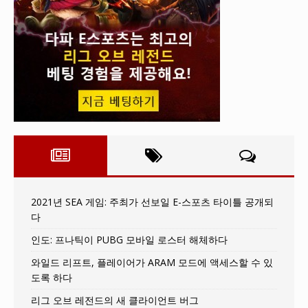
2021년 SEA 게임: 주최가 선보일 E-스포츠 타이틀 공개되
다
인도: 프나틱이 PUBG 모바일 로스터 해체하다
와일드 리프트, 플레이어가 ARAM 모드에 액세스할 수 있
도록 하다
리그 오브 레전드의 새 클라이언트 버그