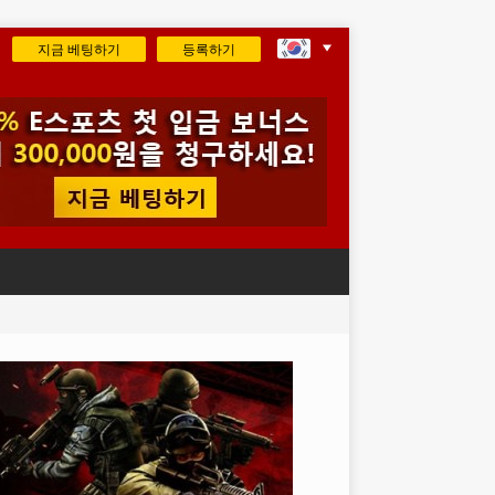
지금 베팅하기
등록하기