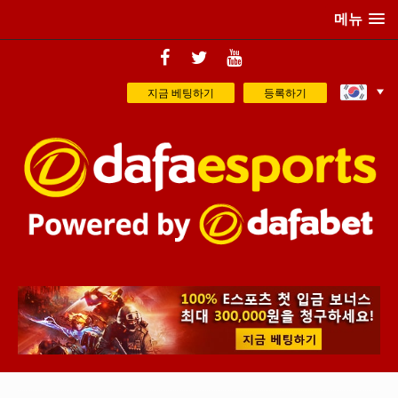
메뉴
지금 베팅하기
등록하기