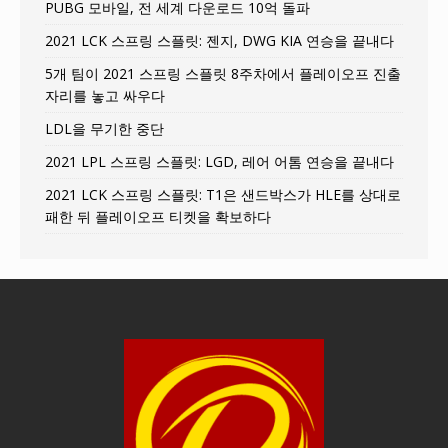
PUBG 모바일, 전 세계 다운로드 10억 돌파
2021 LCK 스프링 스플릿: 젠지, DWG KIA 연승을 끝내다
5개 팀이 2021 스프링 스플릿 8주차에서 플레이오프 진출
자리를 놓고 싸우다
LDL을 무기한 중단
2021 LPL 스프링 스플릿: LGD, 레어 어톰 연승을 끝내다
2021 LCK 스프링 스플릿: T1은 샌드박스가 HLE를 상대로
패한 뒤 플레이오프 티켓을 확보하다