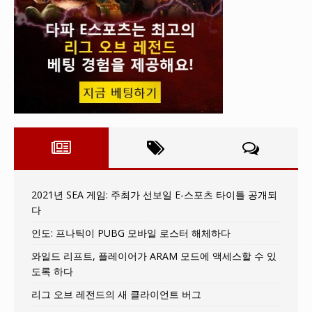
2021년 SEA 게임: 주최가 선보일 E-스포츠 타이틀 공개되
다
인도: 프나틱이 PUBG 모바일 로스터 해체하다
와일드 리프트, 플레이어가 ARAM 모드에 액세스할 수 있
도록 하다
리그 오브 레전드의 새 클라이언트 버그