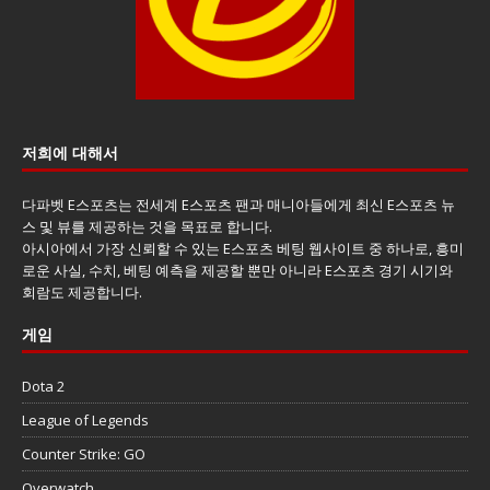
저희에 대해서
다파벳 E스포츠는 전세계 E스포츠 팬과 매니아들에게 최신 E스포츠 뉴
스 및 뷰를 제공하는 것을 목표로 합니다.
아시아에서 가장 신뢰할 수 있는 E스포츠 베팅 웹사이트 중 하나로, 흥미
로운 사실, 수치, 베팅 예측을 제공할 뿐만 아니라 E스포츠 경기 시기와
회람도 제공합니다.
게임
Dota 2
League of Legends
Counter Strike: GO
Overwatch