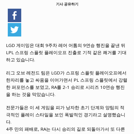
기사 공유하기
LGD 게이밍은 대회 9주차 레어 어톰의 9연승 행진을 끝낸 뒤
LPL 스프링 스플릿 플레이오프 진출로 기적 같은 쾌거를 기대
하고 있습니다.
리그 오브 레전드 팀은 LGD가 스프링 스플릿 플레이오프에서
한자리를 놓고 싸움을 이어가면서 PL 스프링 스플릿에서 강렬
한 퍼포먼스를 보였고, RA를 2-1 승리로 시리즈 10연승 행진
을 하는 것을 막았습니다.
전문가들은 이 세 게임을 피가 낭자한 초기 단계와 양팀의 적
극적인 플레이 스타일을 보인 폭발적인 경기라고 설명했습니
다.
4주 만의 패배로, RA는 다시 승리의 길로 되돌아가서 또 다른