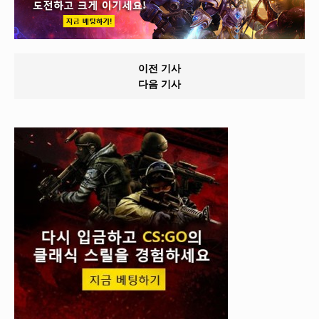
이전 기사
다음 기사