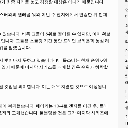
B가 최종 자리를 놓고 경쟁할 대상은 아니기 때문입니다.
 롤스터와의 텔레콤 워와 이번 주 젠지에게서 연승한 뒤 현재
수 있습니다. 비록 그들이 6위로 떨어질 수 있지만, 이미 확보
입니다. 그들은 스플릿 기간 동안 프레딧 브리온과 농심 레
우위를 점했습니다.
P
서 벗어나지 못하고 있습니다. KT 롤스터는 현재 순위 6위
2
어 있기 때문에 마지막 시리즈를 패배할 경우 순위가 하락할
 될 것임을 의미합니다. 이는 매우 치열할 것으로 예상됩니
2
대에 복귀했습니다. 페이커는 10-4로 젠지를 이긴 후, 플레
클로저와 교체했습니다. 불분명한 것은 그가 마지막 시리즈에
2