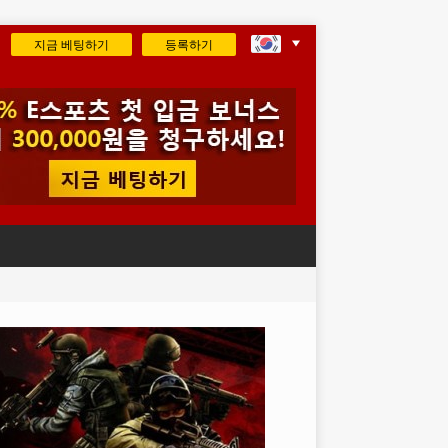
지금 베팅하기
등록하기