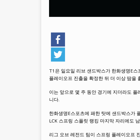
T1은 일요일 리브 샌드박스가 한화생명E스포
플레이오프 진출을 확정한 뒤 더 이상 땀을 
이는 앞으로 몇 주 동안 경기에 지더라도 
니다.
한화생명E스포츠에 패한 탓에 샌드박스가 플레
LCK 스프링 스플릿 랭킹 마지막 자리에도 
리그 오브 레전드 팀이 스프링 플레이오프 진