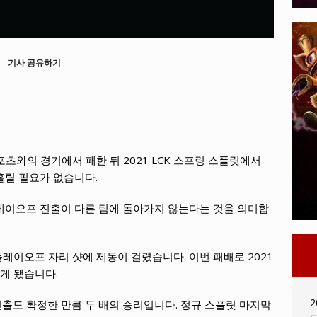
기사 공유하기
츠와의 경기에서 패한 뒤 2021 LCK 스프링 스플릿에서
흘릴 필요가 없습니다.
플레이오프 진출이 다른 팀에 돌아가지 않는다는 것을 의미합
이오프 자리 샷에 제동이 걸렸습니다. 이번 패배로 2021
남게 됐습니다.
2
출도 확정한 만큼 두 배의 승리입니다. 정규 스플릿 마지막