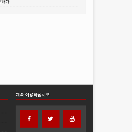
보하다
계속 이용하십시오