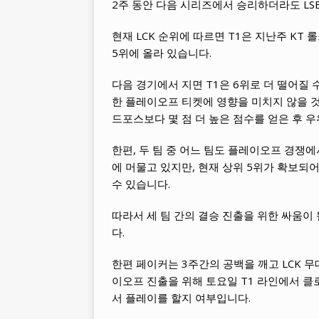
2주 동안 다음 시리즈에서 승리하더라도 LS
현재 LCK 순위에 따르면 T1은 지난주 KT
5위에 올라 있습니다.
다음 경기에서 지면 T1은 6위로 더 떨어질 
한 플레이오프 티켓에 영향을 미치지 않을 것
드포스보다 몇 점 더 높은 점수를 얻은 후 
한편, 두 팀 중 어느 팀도 플레이오프 경쟁에
에 머물고 있지만, 현재 상위 5위가 확보되
수 있습니다.
따라서 세 팀 간의 결승 진출을 위한 싸움이
다.
한편 페이커는 3주간의 공백을 깨고 LCK 무
이오프 진출을 위해 토요일 T1 라인에서 
서 플레이를 할지 여부입니다.