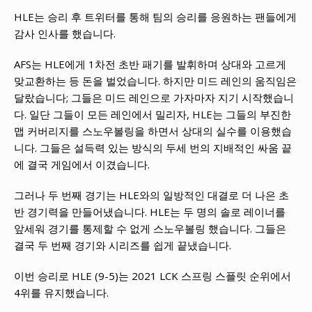
HLE는 승리 후 트위터를 통해 팀의 승리를 응원하는 팬들에게
감사 인사를 했습니다.
AFS는 HLE에게 1차전 초반 패기를 발휘하며 상대와 고르게
맞교환하는 등 돈을 벌었습니다. 하지만 미드 레인의 움직임은
달랐습니다; 그들은 미드 레인으로 가자마자 지기 시작했습니
다. 일단 그들이 모든 레인에서 밀리자, HLE는 그들의 부진한
맵 커버리지를 스노우볼링을 하면서 상대의 실수를 이용했습
니다. 그들은 설득력 있는 방식의 두세 번의 지배적인 싸움 끝
에 결국 게임에서 이겼습니다.
그러나 두 번째 경기는 HLE와의 일방적인 대결로 더 나은 초
반 경기력을 만들어냈습니다. HLE는 두 명의 솔로 레이너를
앞세워 경기를 통제할 수 없게 스노우볼링 했습니다. 그들은
결국 두 번째 경기와 시리즈를 쉽게 끝냈습니다.
이번 승리로 HLE (9-5)는 2021 LCK 스프링 스플릿 순위에서
4위를 유지했습니다.