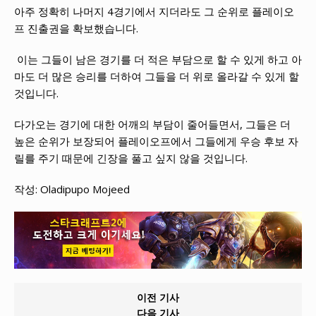
아주 정확히 나머지 4경기에서 지더라도 그 순위로 플레이오
프 진출권을 확보했습니다.
이는 그들이 남은 경기를 더 적은 부담으로 할 수 있게 하고 아
마도 더 많은 승리를 더하여 그들을 더 위로 올라갈 수 있게 할
것입니다.
다가오는 경기에 대한 어깨의 부담이 줄어들면서, 그들은 더
높은 순위가 보장되어 플레이오프에서 그들에게 우승 후보 자
릴를 주기 때문에 긴장을 풀고 싶지 않을 것입니다.
작성: Oladipupo Mojeed
이전 기사
다음 기사