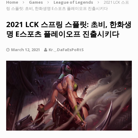
Home
Games
League of Legends
2021 LCK 스프
링 스플릿: 초비, 한화생명 E스포츠 플레이오프 진출시키다
2021 LCK 스프링 스플릿: 초비, 한화생
명 E스포츠 플레이오프 진출시키다
March 12, 2021
Kr._.DaFaEsPoRtS