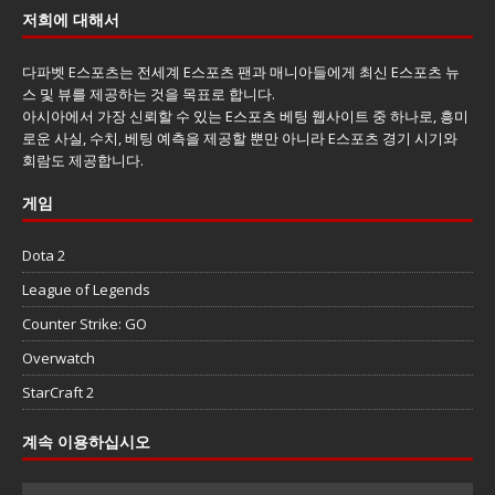
저희에 대해서
다파벳 E스포츠는 전세계 E스포츠 팬과 매니아들에게 최신 E스포츠 뉴
스 및 뷰를 제공하는 것을 목표로 합니다.
아시아에서 가장 신뢰할 수 있는 E스포츠 베팅 웹사이트 중 하나로, 흥미
로운 사실, 수치, 베팅 예측을 제공할 뿐만 아니라 E스포츠 경기 시기와
회람도 제공합니다.
게임
Dota 2
League of Legends
Counter Strike: GO
Overwatch
StarCraft 2
계속 이용하십시오