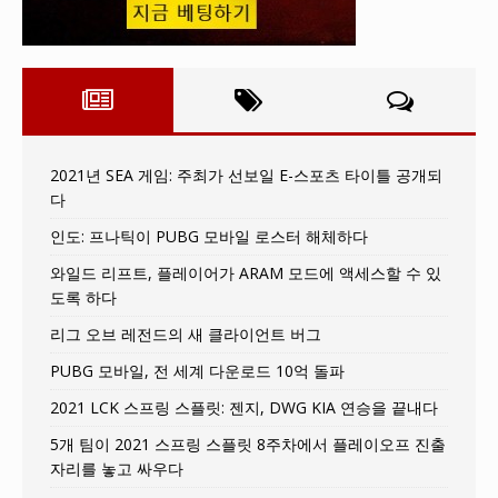
2021년 SEA 게임: 주최가 선보일 E-스포츠 타이틀 공개되
다
인도: 프나틱이 PUBG 모바일 로스터 해체하다
와일드 리프트, 플레이어가 ARAM 모드에 액세스할 수 있
도록 하다
리그 오브 레전드의 새 클라이언트 버그
PUBG 모바일, 전 세계 다운로드 10억 돌파
2021 LCK 스프링 스플릿: 젠지, DWG KIA 연승을 끝내다
5개 팀이 2021 스프링 스플릿 8주차에서 플레이오프 진출
자리를 놓고 싸우다