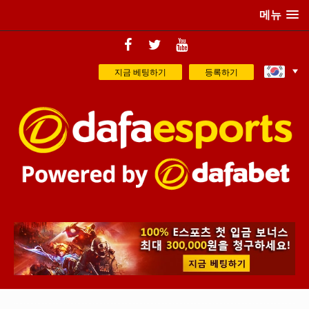
메뉴
지금 베팅하기
등록하기