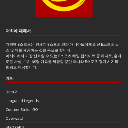
저희에 대해서
다파벳 E스포츠는 전세계 E스포츠 팬과 매니아들에게 최신 E스포츠 뉴
스 및 뷰를 제공하는 것을 목표로 합니다.
아시아에서 가장 신뢰할 수 있는 E스포츠 베팅 웹사이트 중 하나로, 흥미
로운 사실, 수치, 베팅 예측을 제공할 뿐만 아니라 E스포츠 경기 시기와
회람도 제공합니다.
게임
Dota 2
League of Legends
Counter Strike: GO
Overwatch
StarCraft 2