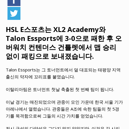
HSL E스포츠는 XL2 Academy와
Talon Essports에 3-0으로 패한 후 오
버워치 컨텐더스 건틀렛에서 맵 승리
없이 패킹으로 보내졌습니다.
Talon Essports는 그 토너먼트에서 덜 대표되는 태평양 지역
출신의 약자에 꼬리표를 붙였습니다.
이탈리아팀은 토너먼트 첫날 축출된 첫 번째 팀이 됩니다.
이날 경기는 매진되었으며 관중이 모인 가운데 한국 서울 기가
아레나에서 열렸습니다. 관중들은 A조에 속한 팀들의 첫 5경
기를 목격함으로써 그들의 시간 가치를 얻었습니다.
전시 구성의 다양성은 그다지 많지 않았지만, 이것은 각 시리