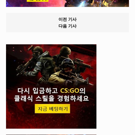
이전 기사
다음 기사