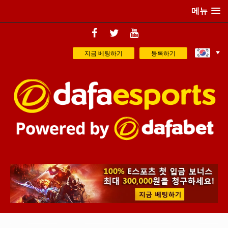
메뉴
지금 베팅하기
등록하기