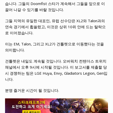
습니다. 그들의 Doomfist 스타가 계속해서 그들을 앞으로 이
끌어 나갈 수 있기를 바랄 것입니다.
그들 지역의 유일한 대표인, 유럽 선수단은 XL2와 Talon과의
연속 경기에서 휩쓸렸고, 이것은 상위 10위 안에 드는 탈락으
로 이어졌습니다.
이는 EM, Talon, 그리고 XL2가 건틀렛으로 이동했다는 것을
의미합니다.
건틀렛은 내일도 계속될 것입니다. 오버워치 컨텐더스 트위치
채널에서 오후 9시에 시작될 것입니다. 이 보고서를 제출할 당
시 경쟁하는 팀은 LGE Huya, Envy, Gladiators Legion, Gen입
니다.
분명 즐거운 시간이 될 것입니다.