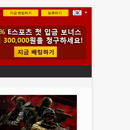
지금 베팅하기
등록하기