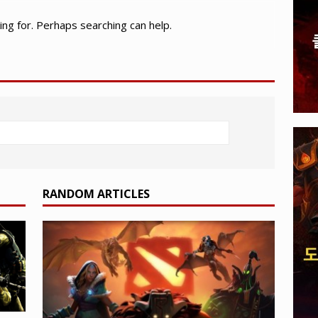
, 전 세계 다운로드 10억 돌파
PLAYER UNKNOWN'S
ing for. Perhaps searching can help.
A 게임: 주최가 선보일 E-스포츠 타이틀 공개되다
EVENTS
RANDOM ARTICLES