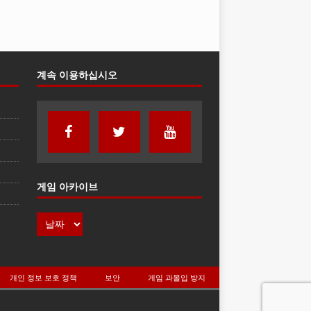
계속 이용하십시오
게임 아카이브
개인 정보 보호 정책
보안
게임 과몰입 방지