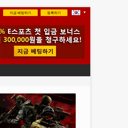
지금 베팅하기
등록하기