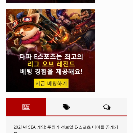
2021년 SEA 게임: 주최가 선보일 E-스포츠 타이틀 공개되