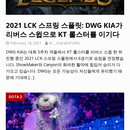
2021 LCK 스프링 스플릿: DWG KIA가
리버스 스윕으로 KT 롤스터를 이기다
February 18, 2021
Kr._.DaFaEsPoRtS
DWG KIA는 대회 5주차 격돌에서 KT 롤스터를 리버스 스윕 한 뒤
진행 중인 2021 LCK 스프링 스플릿에서 6경기로 승점을 연장했습
니다. ShowMaker와 Canyon의 화려한 활약에 힘입어 승리가 다
가오고 있습니다. DWG는 모든 가능성이 자신들에게 유리했기 때
문에 기대에
[…]
DOTA 2