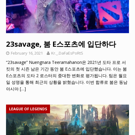
23savage, 붐 E스포츠에 입단하다
February 16, 2021
Kr._.DaFaEsPoRtS
“23savage” Nuengnara Teeramahanon은 2021년 도타 프로 서
킷의 첫 시즌 남은 기간 동안 붐 E스포츠에 입단했습니다. 이는 붐
E스포츠의 도타 2 로스터의 중대한 변화로 평가됩니다. 팀은 월요
일 성명을 통해 최근의 상황을 밝혔습니다. 이번 합류로 붐은 동남
아시아
[…]
LEAGUE OF LEGENDS