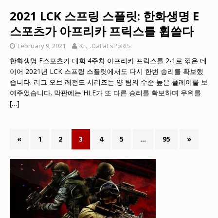
2021 LCK 스프링 스플릿: 한화생명 E
스포츠가 아프리카 프릭스를 휩쓸다
February 9, 2021
Kr._.DaFaEsPoRtS
한화생명 E스포츠가 대회 4주차 아프리카 프릭스를 2-1로 꺾은 데
이어 2021년 LCK 스프링 스플릿에서도 다시 한번 승리를 확보했
습니다. 리그 오브 레전드 시리즈는 양 팀의 수준 높은 플레이를 보
여주었습니다. 막판에는 HLE가 또 다른 승리를 확보하며 우위를
[…]
«
1
2
3
4
5
…
95
»