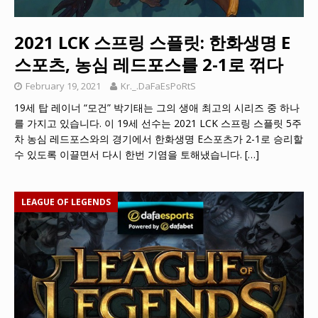
2021 LCK 스프링 스플릿: 한화생명 E
스포츠, 농심 레드포스를 2-1로 꺾다
February 19, 2021
Kr._.DaFaEsPoRtS
19세 탑 레이너 “모건” 박기태는 그의 생애 최고의 시리즈 중 하나
를 가지고 있습니다. 이 19세 선수는 2021 LCK 스프링 스플릿 5주
차 농심 레드포스와의 경기에서 한화생명 E스포츠가 2-1로 승리할
수 있도록 이끌면서 다시 한번 기염을 토해냈습니다.
[…]
LEAGUE OF LEGENDS