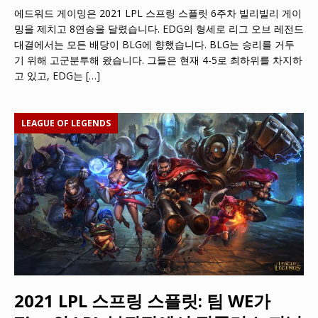
에드워드 게이밍은 2021 LPL 스프링 스플릿 6주차 빌리빌리 게이
밍을 제치고 8연승을 달렸습니다. EDG의 형세로 리그 오브 레전드
대결에서는 모든 배당이 BLG에 향했습니다. BLG는 승리를 거두
기 위해 고군분투해 왔습니다. 그들은 현재 4-5로 최하위를 차지하
고 있고, EDG는
[…]
LEAGUE OF LEGENDS
2021 LPL 스프링 스플릿: 팀 WE가