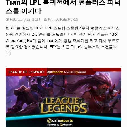
Tian의 LPL 복귀전에서 펀플러스 피닉
스를 이기다
February 23, 2021
Kr._.DaFaEsPoRtS
팀 WE는 월요일 2021 LPL 스프링 스플릿 6주차 펀플러스 피닉스
와의 경기에서 2-0 승리를 거뒀습니다. 이 경기 역시 정글러 “Bo”
Zhou Yang-Bo가 팀이 Tian에게 경쟁 휴식기를 깨고 다시 부르도
록 강요한 경기였습니다. FPX는 최근 Tian의 승부조작 스캔들과
[…]
LEAGUE OF LEGENDS